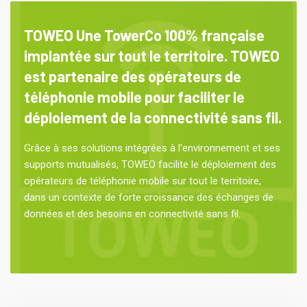
TOWEO Une TowerCo 100% française
implantée sur tout le territoire. TOWEO
est partenaire des opérateurs de
téléphonie mobile pour faciliter le
déploiement de la connectivité sans fil.
Grâce à ses solutions intégrées à l’environnement et ses
supports mutualisés, TOWEO facilite le déploiement des
opérateurs de téléphonie mobile sur tout le territoire,
dans un contexte de forte croissance des échanges de
données et des besoins en connectivité sans fil.