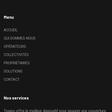
Menu
ACCUEIL
QUI SOMMES-NOUS
OPÉRATEURS
COLLECTIVITÉS
PROPRIÉTAIRES
SOLUTIONS
CONTACT
Nos services
Toweo offre le meilleur dispositif pour assurer une couverture