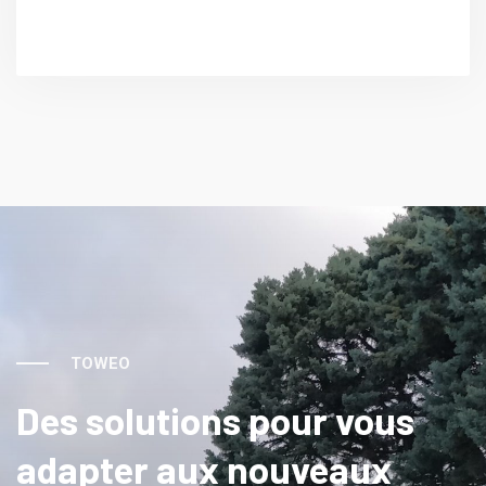
TOWEO
Des solutions pour vous
adapter aux nouveaux