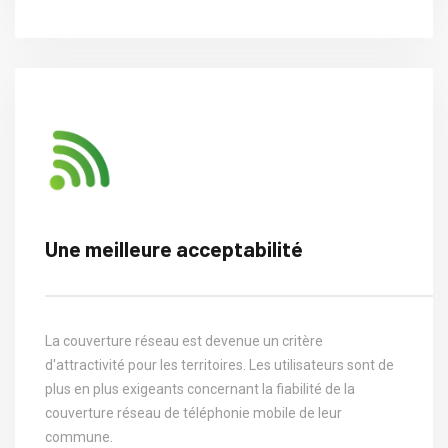
Une meilleure acceptabilité
La couverture réseau est devenue un critère
d'attractivité pour les territoires. Les utilisateurs sont de
plus en plus exigeants concernant la fiabilité de la
couverture réseau de téléphonie mobile de leur
commune.