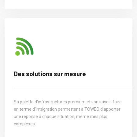
Des solutions sur mesure
Sa palette d’infrastructures premium et son savoir-faire
en terme d’intégration permettent à TOWEO d’apporter
une réponse à chaque situation, même mes plus
complexes.