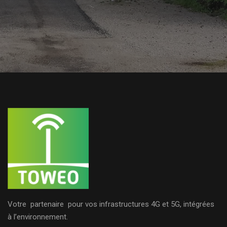
Votre partenaire pour vos infrastructures 4G et 5G, intégrées
à l’environnement.