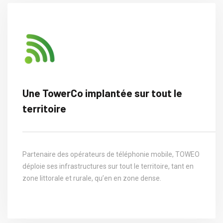
Une TowerCo implantée sur tout le
territoire
Partenaire des opérateurs de téléphonie mobile, TOWEO
déploie ses infrastructures sur tout le territoire, tant en
zone littorale et rurale, qu’en en zone dense.