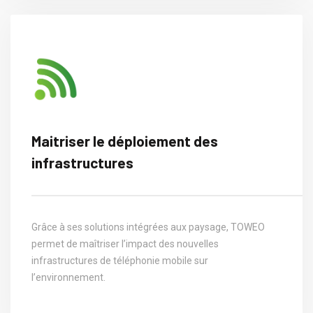
Maitriser le déploiement des
infrastructures
Grâce à ses solutions intégrées aux paysage, TOWEO
permet de maîtriser l’impact des nouvelles
infrastructures de téléphonie mobile sur
l’environnement.