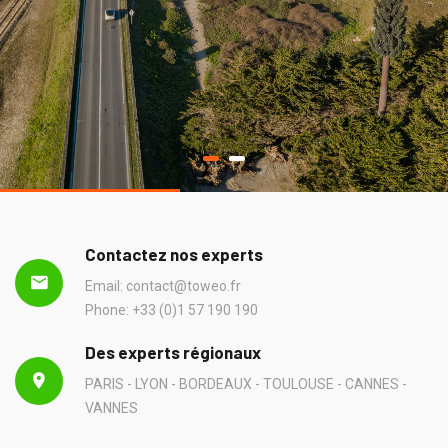
Contactez nos experts
Email: contact@toweo.fr
Phone: +33 (0)1 57 190 190
Des experts régionaux
PARIS - LYON - BORDEAUX - TOULOUSE - CANNES -
VANNES