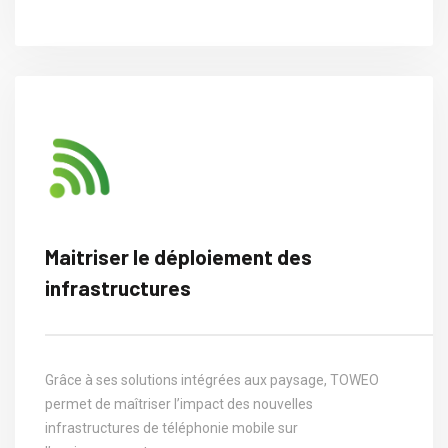
Maitriser le déploiement des
infrastructures
Grâce à ses solutions intégrées aux paysage, TOWEO
permet de maîtriser l’impact des nouvelles
infrastructures de téléphonie mobile sur