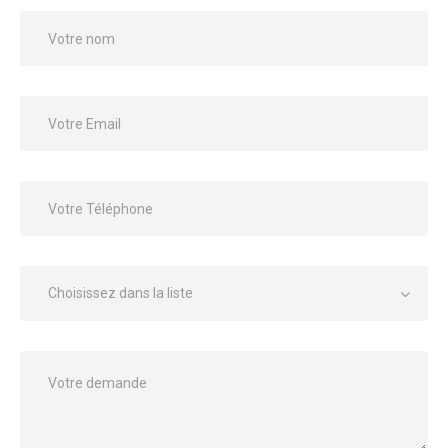
Choisissez dans la liste