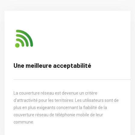
Une meilleure acceptabilité
La couverture réseau est devenue un critère
d'attractivité pour les territoires. Les utilisateurs sont de
plus en plus exigeants concernant la fiabilité de la
couverture réseau de téléphonie mobile de leur
commune.