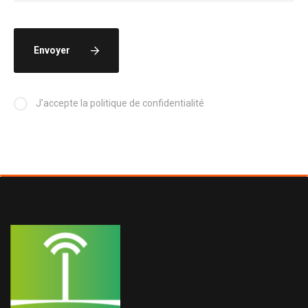
Envoyer
J'accepte la politique de confidentialité