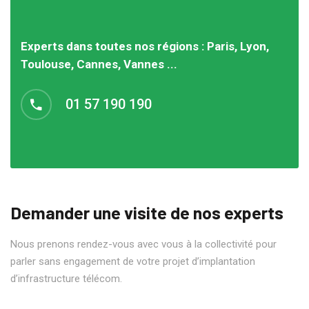
Experts dans toutes nos régions : Paris, Lyon,
Toulouse, Cannes, Vannes ...
01 57 190 190
Demander une visite de nos experts
Nous prenons rendez-vous avec vous à la collectivité pour
parler sans engagement de votre projet d’implantation
d’infrastructure télécom.