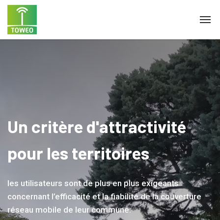
Un critère d'attractivité
pour les territoires
les utilisateurs sont de plus en plus exigeants
concernant l’efficacité et la fiabilité de la couverture
réseau mobile de leur commune.