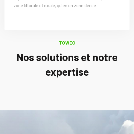
zone littorale et rurale, qu’en en zone dense.
TOWEO
Nos solutions et notre
expertise