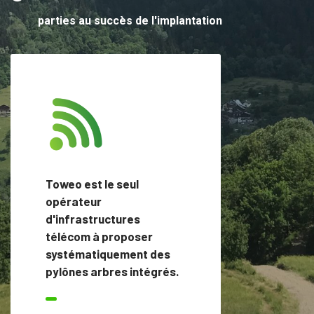
parties au succès de l'implantation
Toweo est le seul
opérateur
d'infrastructures
télécom à proposer
systématiquement des
pylônes arbres intégrés.