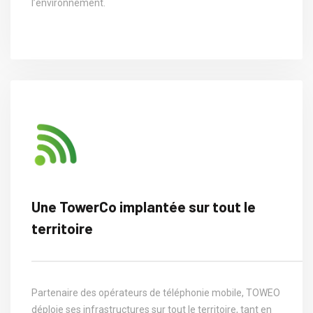
l’environnement.
Une TowerCo implantée sur tout le
territoire
Partenaire des opérateurs de téléphonie mobile, TOWEO
déploie ses infrastructures sur tout le territoire, tant en