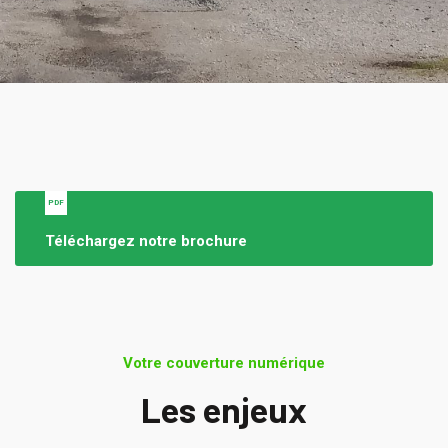
PDF
Téléchargez notre brochure
Votre couverture numérique
Les enjeux