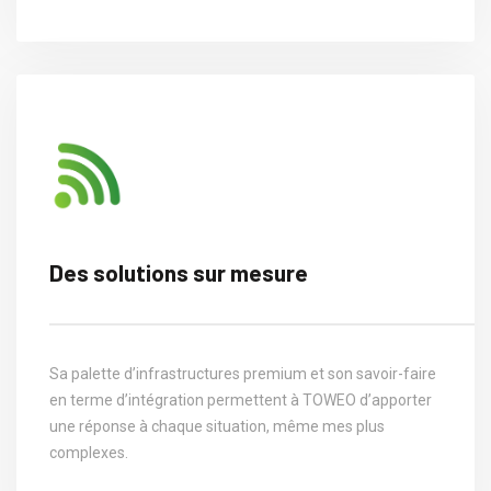
Des solutions sur mesure
Sa palette d’infrastructures premium et son savoir-faire
en terme d’intégration permettent à TOWEO d’apporter
une réponse à chaque situation, même mes plus
complexes.