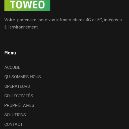
Votre partenaire pour vos infrastructures 4G et 5G, intégrées
à l’environnement.
Menu
ACCUEIL
QUI SOMMES-NOUS
OPÉRATEURS
COLLECTIVITÉS
PROPRIÉTAIRES
SOLUTIONS
CONTACT