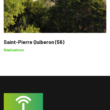
Saint-Pierre Quiberon (56)
Réalisations