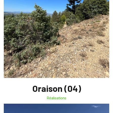
Oraison (04)
Réalisations