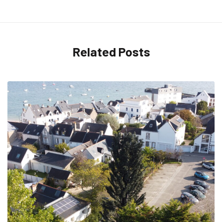
Related Posts