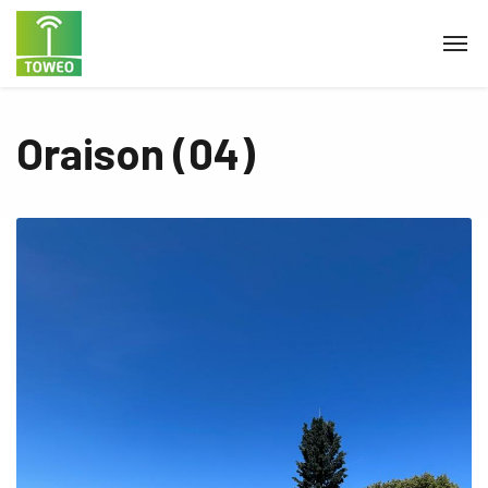
Oraison (04)