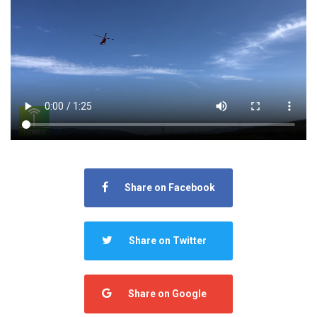
Share on Facebook
Share on Twitter
Share on Google