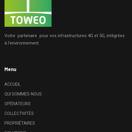
Votre partenaire pour vos infrastructures 4G et 5G, intégrées
à l’environnement.
Menu
ACCUEIL
QUI SOMMES-NOUS
OPÉRATEURS
COLLECTIVITÉS
PROPRIÉTAIRES