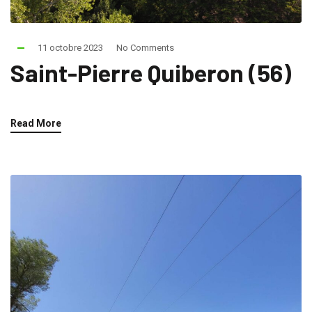
11 octobre 2023
No Comments
Saint-Pierre Quiberon (56)
Read More