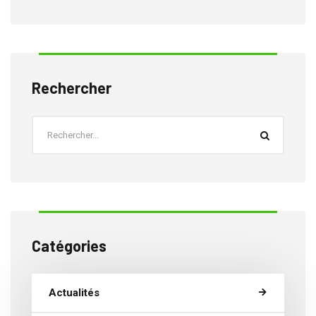
Rechercher
Catégories
Actualités