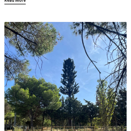
Read More