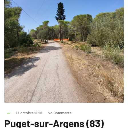
11 octobre 2023
No Comments
Puget-sur-Argens (83)