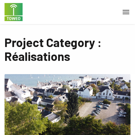
Project Category :
Réalisations