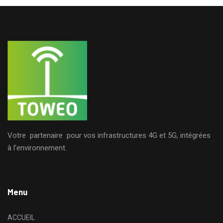
Votre partenaire pour vos infrastructures 4G et 5G, intégrées
à l’environnement.
Menu
ACCUEIL