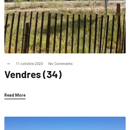
11 octobre 2023
No Comments
Vendres (34)
Read More