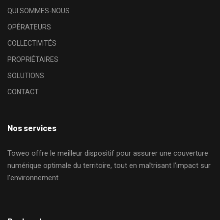
QUI SOMMES-NOUS
OPÉRATEURS
COLLECTIVITÉS
PROPRIÉTAIRES
SOLUTIONS
CONTACT
Nos services
Toweo offre le meilleur dispositif pour assurer une couverture
numérique optimale du territoire, tout en maîtrisant l’impact sur
l’environnement.