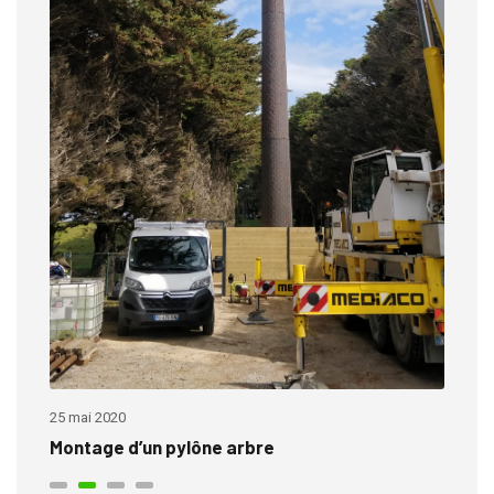
25 mai 2020
Montage d’un pylône arbre