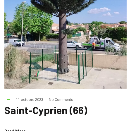
11 octobre 2023
No Comments
Saint-Cyprien (66)