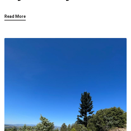
Read More