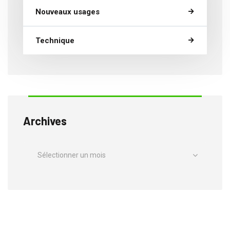
Nouveaux usages
Technique
Archives
Sélectionner un mois