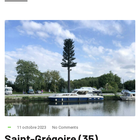
11 octobre 2023
No Comments
Saint-Grégoire (35)