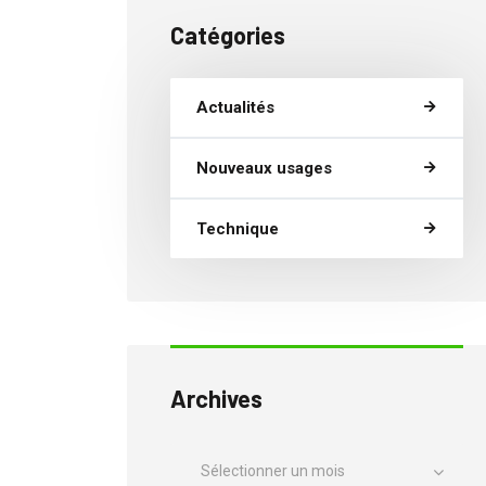
Catégories
Actualités
Nouveaux usages
Technique
Archives
Sélectionner un mois