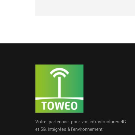
Votre partenaire pour vos infrastructures 4G
et 5G, intégrées à l’environnement.