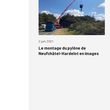
2 juin 2021
Le montage du pylône de
Neufchâtel-Hardelot en images