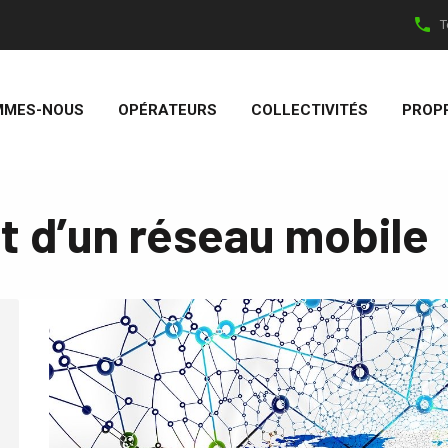
T
MMES-NOUS
OPÉRATEURS
COLLECTIVITÉS
PROPR
 d’un réseau mobile