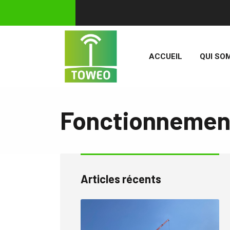
ACCUEIL
QUI SO
Fonctionnement
Articles récents