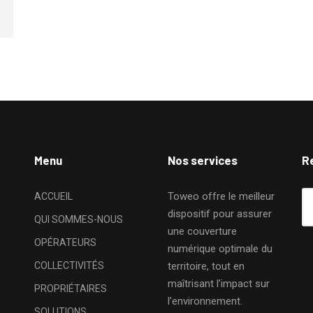
Menu
Nos services
R
Toweo offre le meilleur
ACCUEIL
dispositif pour assurer
QUI SOMMES-NOUS
une couverture
OPÉRATEURS
numérique optimale du
COLLECTIVITÉS
territoire, tout en
maîtrisant l’impact sur
PROPRIÉTAIRES
l’environnement.
SOLUTIONS