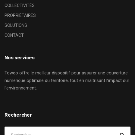
COLLECTIVITÉS
PROPRIÉTAIRES
SOLUTIONS
CONTACT
Nos services
Toweo offre le meilleur dispositif pour assurer une couverture
numérique optimale du territoire, tout en maîtrisant l’impact sur
l’environnement.
Rechercher