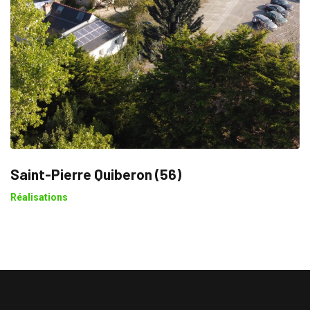
Saint-Pierre Quiberon (56)
Réalisations