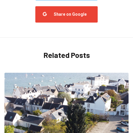
Share on Google
Related Posts