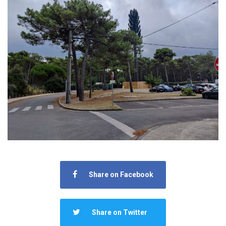
Share on Facebook
Share on Twitter