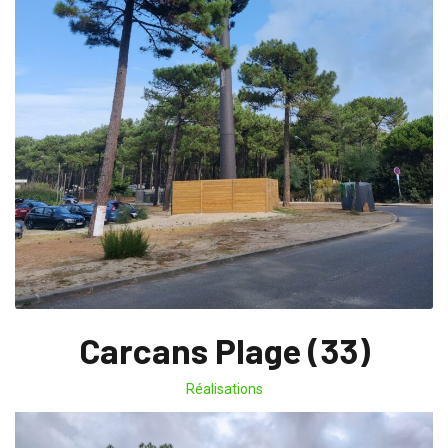
Carcans Plage (33)
Réalisations