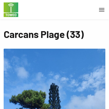
Carcans Plage (33)