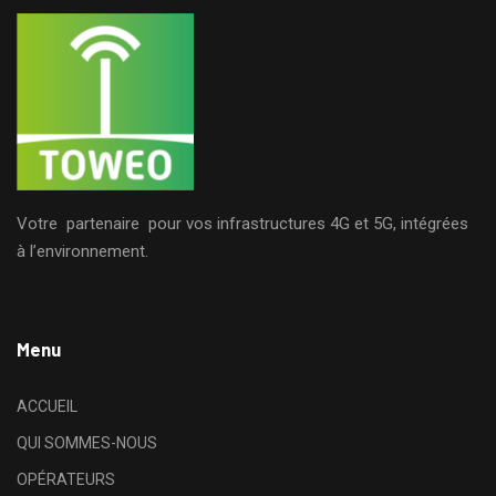
Votre partenaire pour vos infrastructures 4G et 5G, intégrées
à l’environnement.
Menu
ACCUEIL
QUI SOMMES-NOUS
OPÉRATEURS