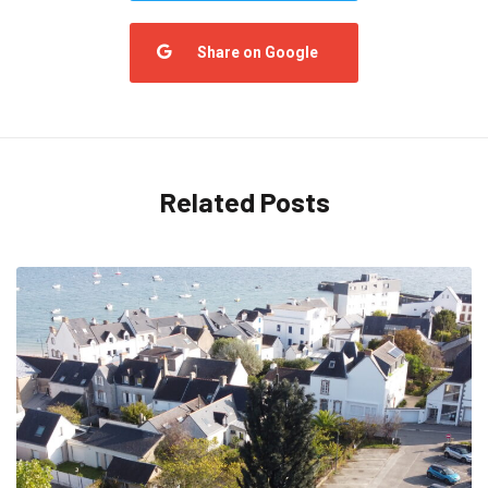
Share on Google
Related Posts