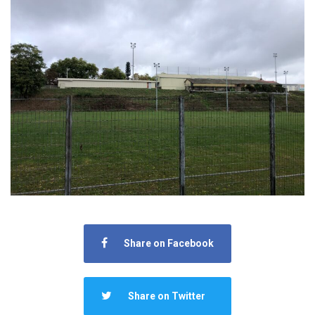
Share on Facebook
Share on Twitter