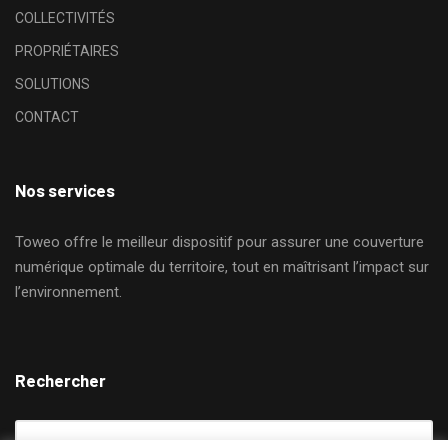
COLLECTIVITÉS
PROPRIÉTAIRES
SOLUTIONS
CONTACT
Nos services
Toweo offre le meilleur dispositif pour assurer une couverture
numérique optimale du territoire, tout en maîtrisant l’impact sur
l’environnement.
Rechercher