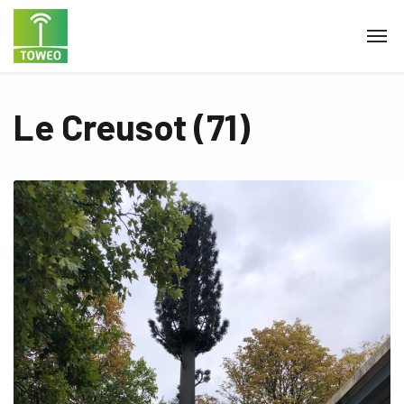
Le Creusot (71)