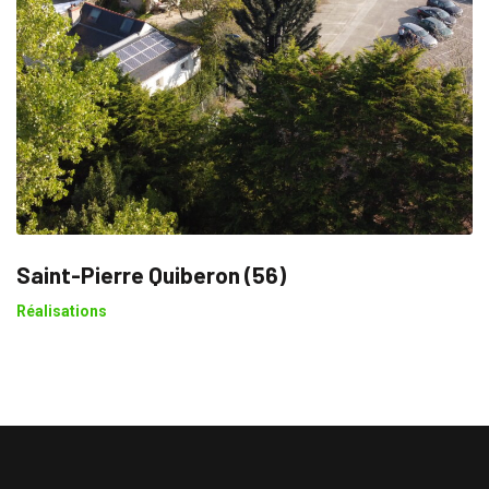
Saint-Pierre Quiberon (56)
Réalisations