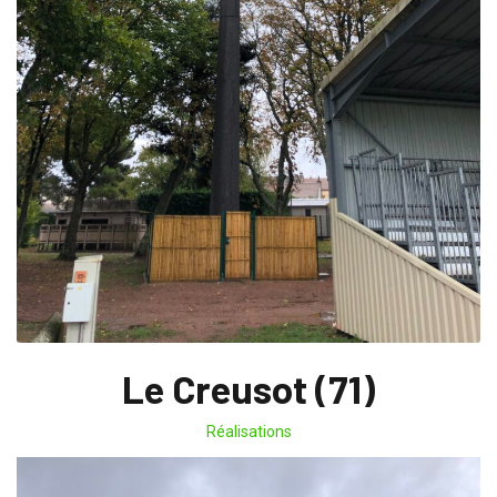
Le Creusot (71)
Réalisations