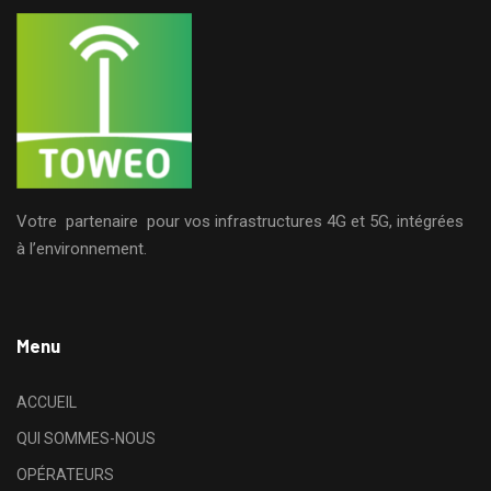
Votre partenaire pour vos infrastructures 4G et 5G, intégrées
à l’environnement.
Menu
ACCUEIL
QUI SOMMES-NOUS
OPÉRATEURS