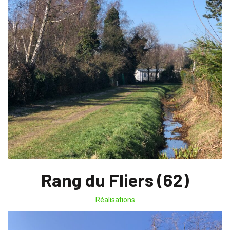
Rang du Fliers (62)
Réalisations