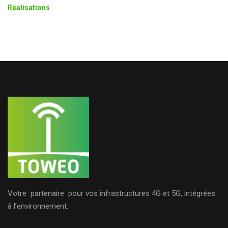
Réalisations
Votre partenaire pour vos infrastructures 4G et 5G, intégrées
à l’environnement.