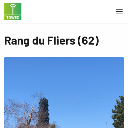
Rang du Fliers (62)