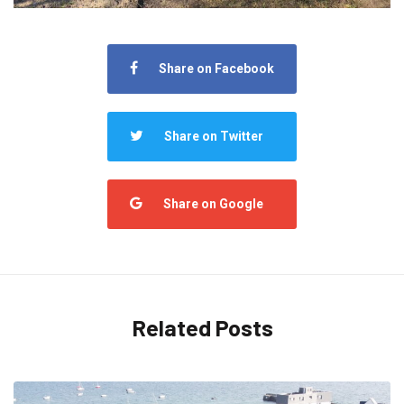
Share on Facebook
Share on Twitter
Share on Google
Related Posts