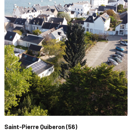
Saint-Pierre Quiberon (56)